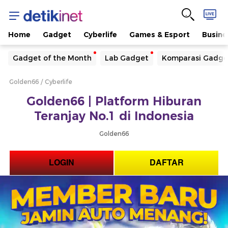
Home
Gadget
Cyberlife
Games & Esport
Busine
Yang sedang ramai dicari
Gadget of the Month
Lab Gadget
Komparasi Gadge
Loading...
Golden66
Cyberlife
Terakhir yang dicari
Golden66 | Platform Hiburan
Loading...
Teranjay No.1 di Indonesia
Golden66
LOGIN
DAFTAR